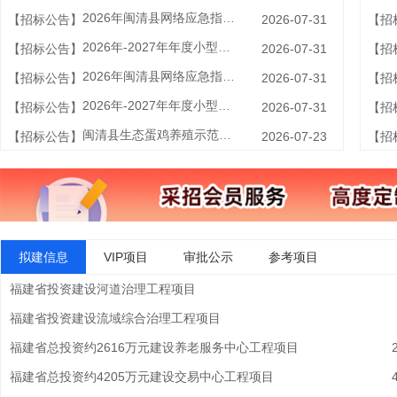
2026年闽清县网络应急指挥中心改造建设项目比选公告
【招标公告】
2026-07-31
【招
2026年-2027年年度小型工程及零星修缮项目竞争性磋商公告
【招标公告】
2026-07-31
【招
2026年闽清县网络应急指挥中心改造建设项目询比公告
【招标公告】
2026-07-31
【招
2026年-2027年年度小型工程及零星修缮项目
【招标公告】
2026-07-31
【招
闽清县生态蛋鸡养殖示范园35千伏用户变电站及配套线路工程规划选址工作
【招标公告】
2026-07-23
【招
拟建信息
VIP项目
审批公示
参考项目
福建省投资建设河道治理工程项目
福建省投资建设流域综合治理工程项目
福建省总投资约2616万元建设养老服务中心工程项目
福建省总投资约4205万元建设交易中心工程项目