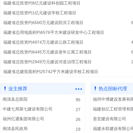
福建省总投资约8亿元建设科创园工程项目
福建省总投资约1亿元建设学校工程项目
福建省总投资约6500万元建设防洪工程项目
福建省总用地面积约6576平方米建设研发中心工程项目
福建省总投资约4974万元建设公路工程项目
福建省总投资约6445万元建设老年公寓工程项目
福建省总投资约2949万元建设河道治理工程项目
福建省总建筑面积约25742平方米建设学校工程项目
业主推荐
热点招标代理
闽清县总医院
福州中博建设发展有
95
中建七局第七建设有限公司
福建创亿工程管理有
27
福州亿通集团有限公司
首宏建设有限公司
26
闽清县民政局
福建永联建设有限公
19