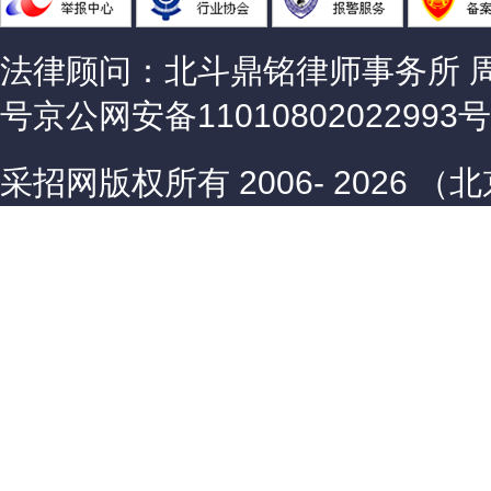
法律顾问：北斗鼎铭律师事务所 
号
京公网安备11010802022993号
采招网版权所有 2006-
2026 